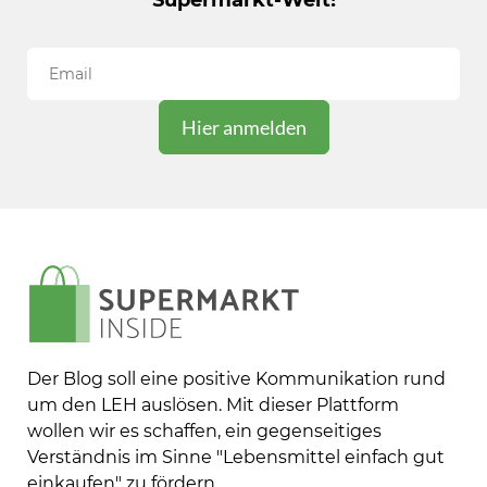
Supermarkt-Welt!
Der Blog soll eine positive Kommunikation rund
um den LEH auslösen. Mit dieser Plattform
wollen wir es schaffen, ein gegenseitiges
Verständnis im Sinne "Lebensmittel einfach gut
einkaufen" zu fördern.