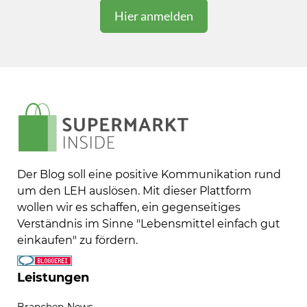
Der Blog soll eine positive Kommunikation rund
um den LEH auslösen. Mit dieser Plattform
wollen wir es schaffen, ein gegenseitiges
Verständnis im Sinne "Lebensmittel einfach gut
einkaufen" zu fördern.
Leistungen
Branchen-News