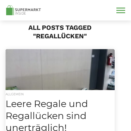
ALL POSTS TAGGED
"REGALLÜCKEN"
ALLGEMEIN
Leere Regale und
Regallücken sind
unerträglich!