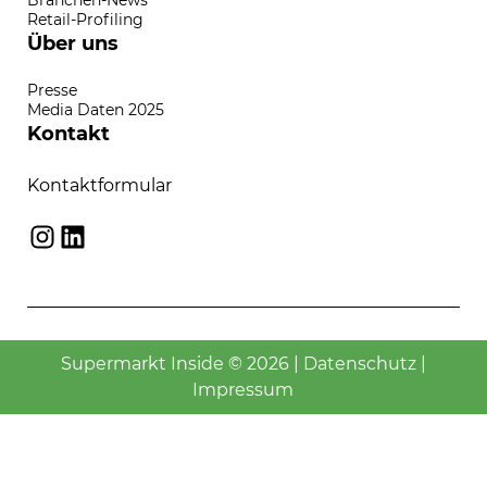
Retail-Profiling
Über uns
Presse
Media Daten 2025
Kontakt
Kontaktformular
Instagram
LinkedIn
Supermarkt Inside © 2026 |
Datenschutz
|
Impressum