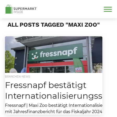
ALL POSTS TAGGED "MAXI ZOO"
BRANCHEN-NEWS
Fressnapf bestätigt
Internationalisierungsstrat
Fressnapf | Maxi Zoo bestätigt Internationalisierungs
mit Jahresfinanzbericht für das Fiskaljahr 2024. Das