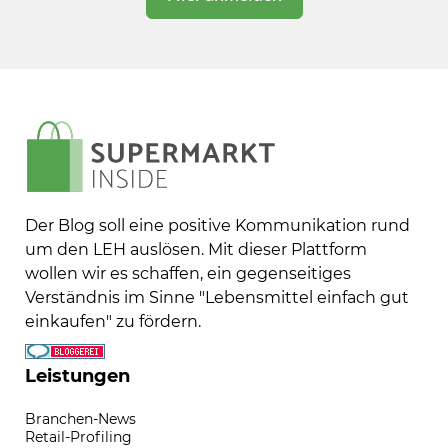
Der Blog soll eine positive Kommunikation rund
um den LEH auslösen. Mit dieser Plattform
wollen wir es schaffen, ein gegenseitiges
Verständnis im Sinne "Lebensmittel einfach gut
einkaufen" zu fördern.
Leistungen
Branchen-News
Retail-Profiling