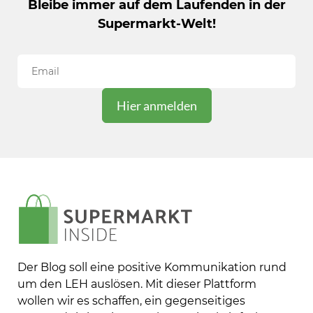
Bleibe immer auf dem Laufenden in der
Supermarkt-Welt!
Der Blog soll eine positive Kommunikation rund
um den LEH auslösen. Mit dieser Plattform
wollen wir es schaffen, ein gegenseitiges