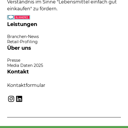
Verständnis im Sinne "Lebensmittel einfach gut
einkaufen" zu fördern.
Leistungen
Branchen-News
Retail-Profiling
Über uns
Presse
Media Daten 2025
Kontakt
Kontaktformular
Instagram
LinkedIn