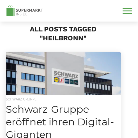
ALL POSTS TAGGED
"HEILBRONN"
SCHWARZ GRUPPE
Schwarz-Gruppe
eröffnet ihren Digital-
Giganten