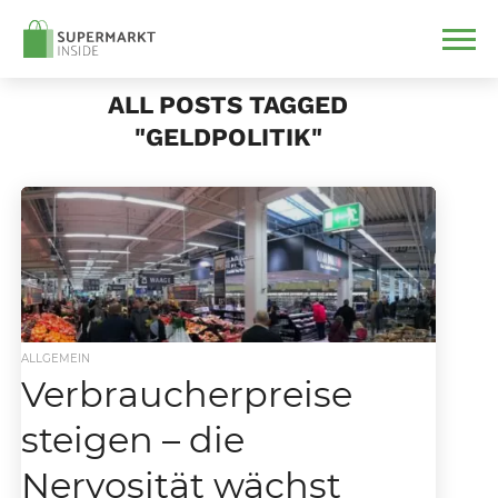
ALL POSTS TAGGED
"GELDPOLITIK"
ALLGEMEIN
Verbraucherpreise
steigen – die
Nervosität wächst