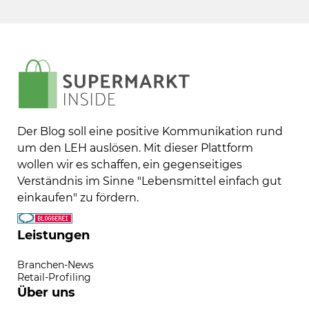
Der Blog soll eine positive Kommunikation rund
um den LEH auslösen. Mit dieser Plattform
wollen wir es schaffen, ein gegenseitiges
Verständnis im Sinne "Lebensmittel einfach gut
einkaufen" zu fördern.
Leistungen
Branchen-News
Retail-Profiling
Über uns