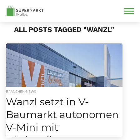
ALL POSTS TAGGED "WANZL"
BRANCHEN-NEWS
Wanzl setzt in V-
Baumarkt autonomen
V-Mini mit