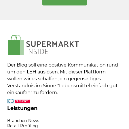
Der Blog soll eine positive Kommunikation rund
um den LEH auslösen. Mit dieser Plattform
wollen wir es schaffen, ein gegenseitiges
Verständnis im Sinne "Lebensmittel einfach gut
einkaufen" zu fördern.
Leistungen
Branchen-News
Retail-Profiling