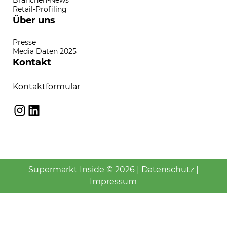
Retail-Profiling
Über uns
Presse
Media Daten 2025
Kontakt
Kontaktformular
Instagram
LinkedIn
Supermarkt Inside © 2026 |
Datenschutz
|
Impressum