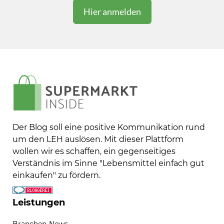
Der Blog soll eine positive Kommunikation rund
um den LEH auslösen. Mit dieser Plattform
wollen wir es schaffen, ein gegenseitiges
Verständnis im Sinne "Lebensmittel einfach gut
einkaufen" zu fördern.
Leistungen
Branchen-News