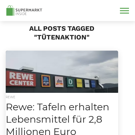
ALL POSTS TAGGED
"TÜTENAKTION"
REWE
Rewe: Tafeln erhalten
Lebensmittel für 2,8
Millionen Euro