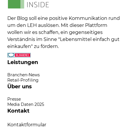
Der Blog soll eine positive Kommunikation rund
um den LEH auslösen. Mit dieser Plattform
wollen wir es schaffen, ein gegenseitiges
Verständnis im Sinne "Lebensmittel einfach gut
einkaufen" zu fördern.
Leistungen
Branchen-News
Retail-Profiling
Über uns
Presse
Media Daten 2025
Kontakt
Kontaktformular