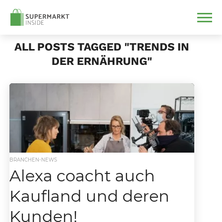
ALL POSTS TAGGED "TRENDS IN
DER ERNÄHRUNG"
BRANCHEN-NEWS
Alexa coacht auch
Kaufland und deren
Kunden!