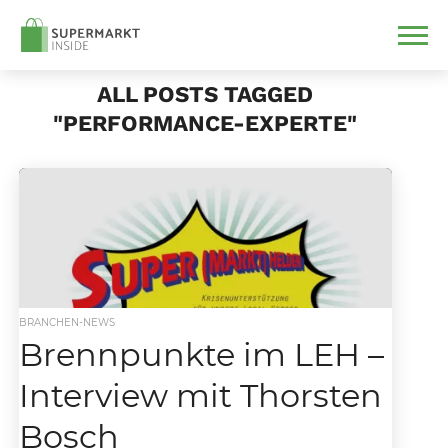
ALL POSTS TAGGED
"PERFORMANCE-EXPERTE"
BRANCHEN-NEWS
Brennpunkte im LEH –
Interview mit Thorsten
Bosch