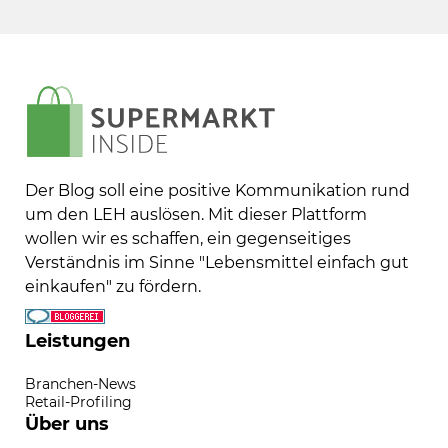
Der Blog soll eine positive Kommunikation rund
um den LEH auslösen. Mit dieser Plattform
wollen wir es schaffen, ein gegenseitiges
Verständnis im Sinne "Lebensmittel einfach gut
einkaufen" zu fördern.
Leistungen
Branchen-News
Retail-Profiling
Über uns