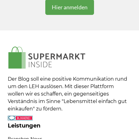
Der Blog soll eine positive Kommunikation rund
um den LEH auslösen. Mit dieser Plattform
wollen wir es schaffen, ein gegenseitiges
Verständnis im Sinne "Lebensmittel einfach gut
einkaufen" zu fördern.
Leistungen
Branchen-News