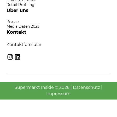
Retail-Profiling
Über uns
Presse
Media Daten 2025
Kontakt
Kontaktformular
Instagram
LinkedIn
Supermarkt Inside © 2026 |
Datenschutz
|
Impressum