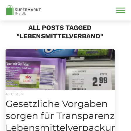
ALL POSTS TAGGED
"LEBENSMITTELVERBAND"
ALLGEMEIN
Gesetzliche Vorgaben
sorgen für Transparenz be
Lebensmittelverpackunge