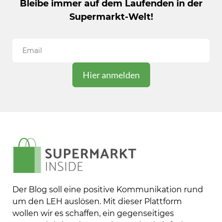
Bleibe immer auf dem Laufenden in der
Supermarkt-Welt!
Der Blog soll eine positive Kommunikation rund
um den LEH auslösen. Mit dieser Plattform
wollen wir es schaffen, ein gegenseitiges