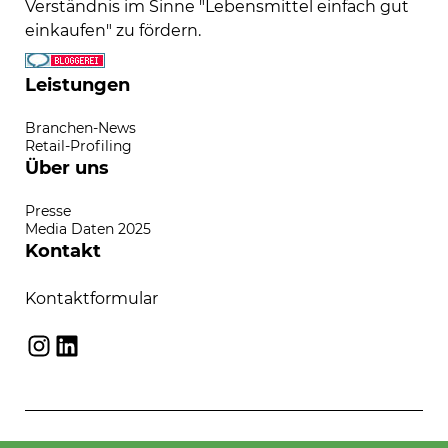
Verständnis im Sinne "Lebensmittel einfach gut
einkaufen" zu fördern.
Leistungen
Branchen-News
Retail-Profiling
Über uns
Presse
Media Daten 2025
Kontakt
Kontaktformular
Instagram
LinkedIn