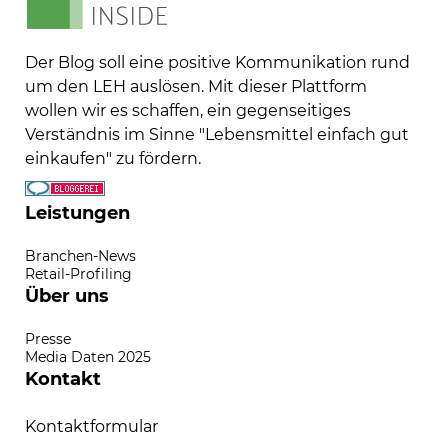
Der Blog soll eine positive Kommunikation rund
um den LEH auslösen. Mit dieser Plattform
wollen wir es schaffen, ein gegenseitiges
Verständnis im Sinne "Lebensmittel einfach gut
einkaufen" zu fördern.
Leistungen
Branchen-News
Retail-Profiling
Über uns
Presse
Media Daten 2025
Kontakt
Kontaktformular