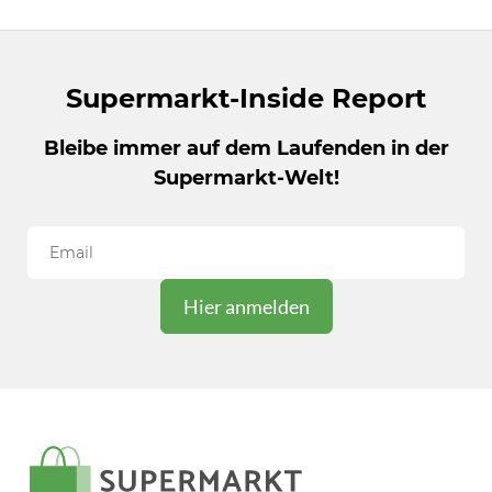
Supermarkt-Inside Report
Bleibe immer auf dem Laufenden in der
Supermarkt-Welt!