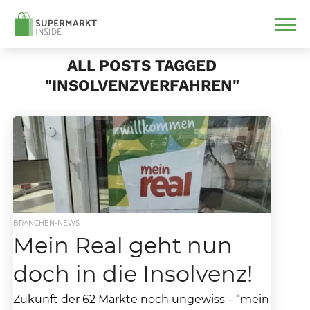
ALL POSTS TAGGED
"INSOLVENZVERFAHREN"
BRANCHEN-NEWS
Mein Real geht nun
doch in die Insolvenz!
Zukunft der 62 Märkte noch ungewiss – “mein