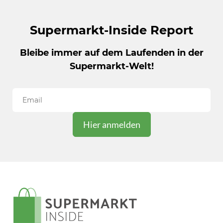
Supermarkt-Inside Report
Bleibe immer auf dem Laufenden in der
Supermarkt-Welt!