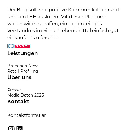
Der Blog soll eine positive Kommunikation rund
um den LEH auslösen. Mit dieser Plattform
wollen wir es schaffen, ein gegenseitiges
Verständnis im Sinne "Lebensmittel einfach gut
einkaufen" zu fördern.
Leistungen
Branchen-News
Retail-Profiling
Über uns
Presse
Media Daten 2025
Kontakt
Kontaktformular
Instagram
LinkedIn