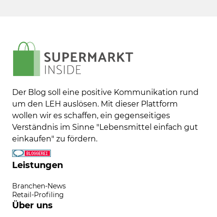
Der Blog soll eine positive Kommunikation rund
um den LEH auslösen. Mit dieser Plattform
wollen wir es schaffen, ein gegenseitiges
Verständnis im Sinne "Lebensmittel einfach gut
einkaufen" zu fördern.
Leistungen
Branchen-News
Retail-Profiling
Über uns