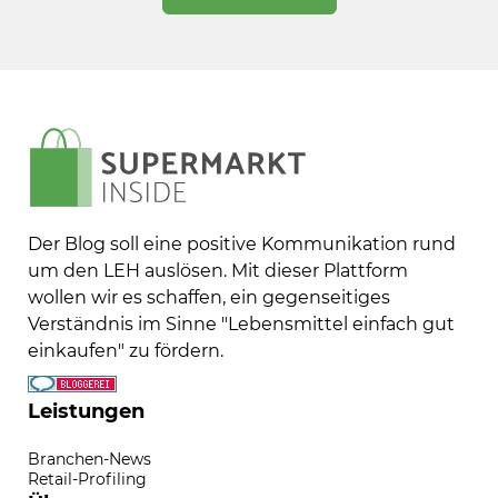
Der Blog soll eine positive Kommunikation rund
um den LEH auslösen. Mit dieser Plattform
wollen wir es schaffen, ein gegenseitiges
Verständnis im Sinne "Lebensmittel einfach gut
einkaufen" zu fördern.
Leistungen
Branchen-News
Retail-Profiling