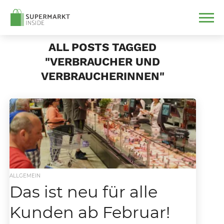
ALL POSTS TAGGED
"VERBRAUCHER UND
VERBRAUCHERINNEN"
ALLGEMEIN
Das ist neu für alle
Kunden ab Februar!