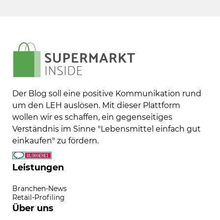
Der Blog soll eine positive Kommunikation rund
um den LEH auslösen. Mit dieser Plattform
wollen wir es schaffen, ein gegenseitiges
Verständnis im Sinne "Lebensmittel einfach gut
einkaufen" zu fördern.
Leistungen
Branchen-News
Retail-Profiling
Über uns