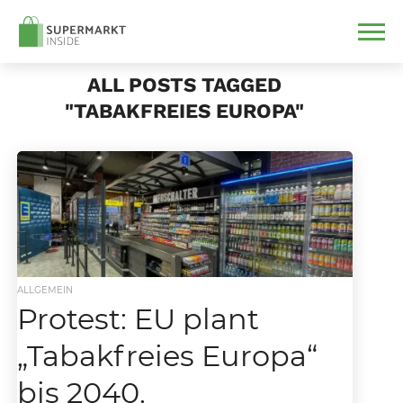
ALL POSTS TAGGED
"TABAKFREIES EUROPA"
ALLGEMEIN
Protest: EU plant
„Tabakfreies Europa“
bis 2040.