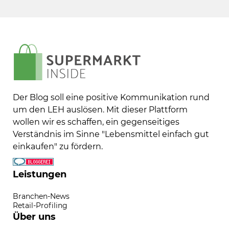
Der Blog soll eine positive Kommunikation rund
um den LEH auslösen. Mit dieser Plattform
wollen wir es schaffen, ein gegenseitiges
Verständnis im Sinne "Lebensmittel einfach gut
einkaufen" zu fördern.
Leistungen
Branchen-News
Retail-Profiling
Über uns