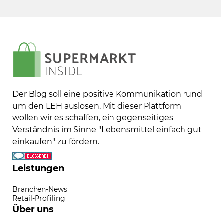
Der Blog soll eine positive Kommunikation rund
um den LEH auslösen. Mit dieser Plattform
wollen wir es schaffen, ein gegenseitiges
Verständnis im Sinne "Lebensmittel einfach gut
einkaufen" zu fördern.
Leistungen
Branchen-News
Retail-Profiling
Über uns