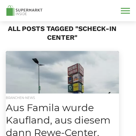
ALL POSTS TAGGED "SCHECK-IN
CENTER"
BRANCHEN-NEWS
Aus Famila wurde
Kaufland, aus diesem
dann Rewe-Center.