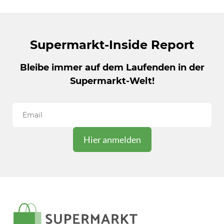
Supermarkt-Inside Report
Bleibe immer auf dem Laufenden in der
Supermarkt-Welt!