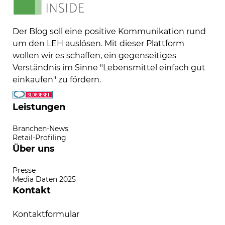
Der Blog soll eine positive Kommunikation rund
um den LEH auslösen. Mit dieser Plattform
wollen wir es schaffen, ein gegenseitiges
Verständnis im Sinne "Lebensmittel einfach gut
einkaufen" zu fördern.
Leistungen
Branchen-News
Retail-Profiling
Über uns
Presse
Media Daten 2025
Kontakt
Kontaktformular