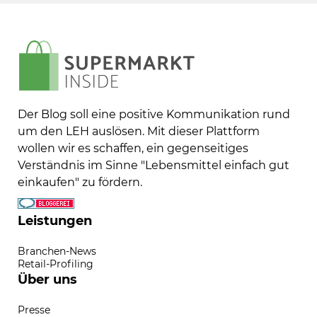
Der Blog soll eine positive Kommunikation rund
um den LEH auslösen. Mit dieser Plattform
wollen wir es schaffen, ein gegenseitiges
Verständnis im Sinne "Lebensmittel einfach gut
einkaufen" zu fördern.
Leistungen
Branchen-News
Retail-Profiling
Über uns
Presse