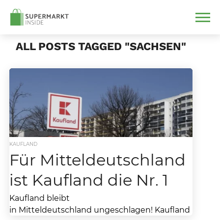
ALL POSTS TAGGED "SACHSEN"
KAUFLAND
Für Mitteldeutschland
ist Kaufland die Nr. 1
Kaufland bleibt
in Mitteldeutschland ungeschlagen! Kaufland