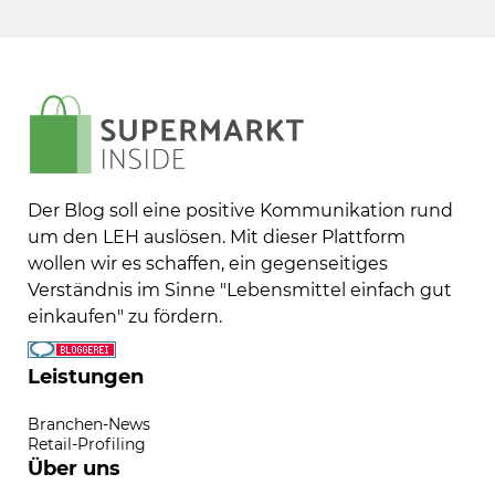
Der Blog soll eine positive Kommunikation rund
um den LEH auslösen. Mit dieser Plattform
wollen wir es schaffen, ein gegenseitiges
Verständnis im Sinne "Lebensmittel einfach gut
einkaufen" zu fördern.
Leistungen
Branchen-News
Retail-Profiling
Über uns