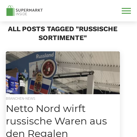
ALL POSTS TAGGED "RUSSISCHE
SORTIMENTE"
BRANCHEN-NEWS
Netto Nord wirft
russische Waren aus
den Regalen