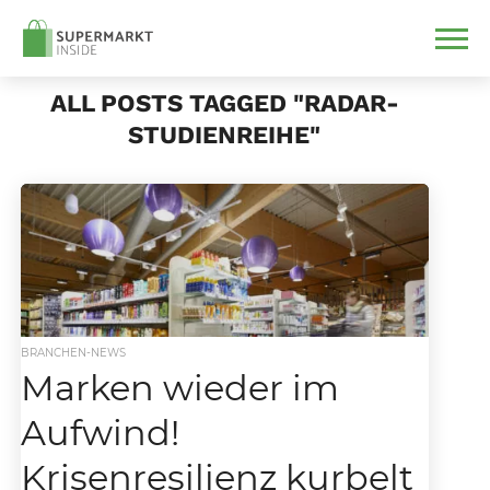
ALL POSTS TAGGED "RADAR-
STUDIENREIHE"
BRANCHEN-NEWS
Marken wieder im
Aufwind!
Krisenresilienz kurbelt