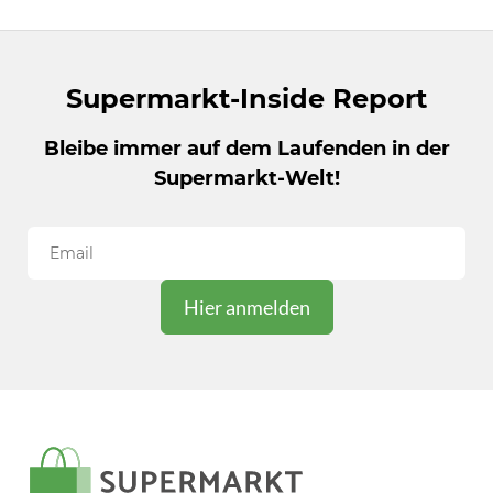
Werbeakzeptanz und Ausgabebereitschaft
unter die Lupe genommen. ...
Supermarkt-Inside Report
Bleibe immer auf dem Laufenden in der
Supermarkt-Welt!