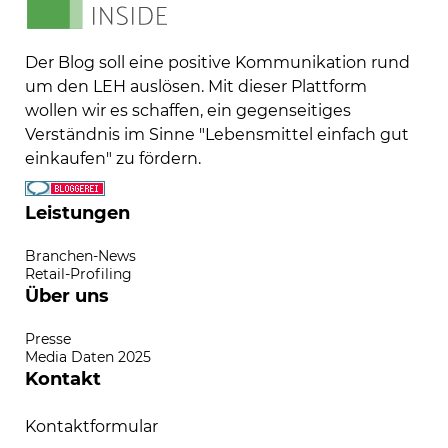
Der Blog soll eine positive Kommunikation rund
um den LEH auslösen. Mit dieser Plattform
wollen wir es schaffen, ein gegenseitiges
Verständnis im Sinne "Lebensmittel einfach gut
einkaufen" zu fördern.
Leistungen
Branchen-News
Retail-Profiling
Über uns
Presse
Media Daten 2025
Kontakt
Kontaktformular