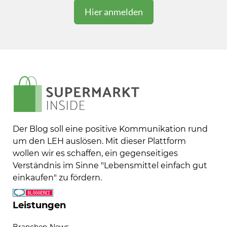
Der Blog soll eine positive Kommunikation rund
um den LEH auslösen. Mit dieser Plattform
wollen wir es schaffen, ein gegenseitiges
Verständnis im Sinne "Lebensmittel einfach gut
einkaufen" zu fördern.
Leistungen
Branchen-News