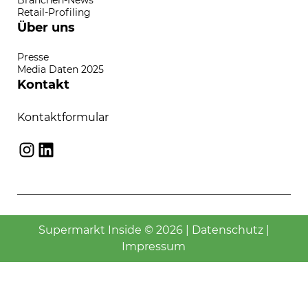
Retail-Profiling
Über uns
Presse
Media Daten 2025
Kontakt
Kontaktformular
Instagram
LinkedIn
Supermarkt Inside © 2026 |
Datenschutz
|
Impressum