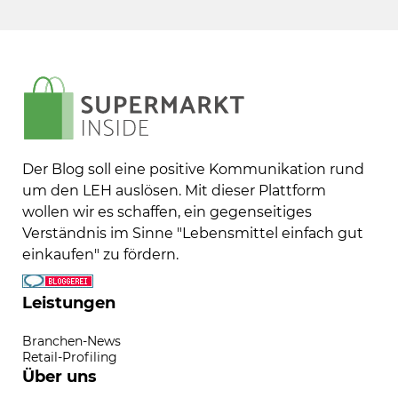
Der Blog soll eine positive Kommunikation rund
um den LEH auslösen. Mit dieser Plattform
wollen wir es schaffen, ein gegenseitiges
Verständnis im Sinne "Lebensmittel einfach gut
einkaufen" zu fördern.
Leistungen
Branchen-News
Retail-Profiling
Über uns