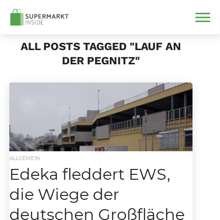
ALL POSTS TAGGED "LAUF AN
DER PEGNITZ"
ALLGEMEIN
Edeka fleddert EWS,
die Wiege der
deutschen Großfläche