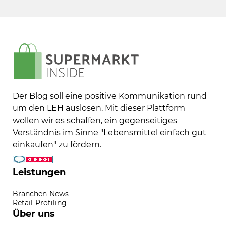
Der Blog soll eine positive Kommunikation rund
um den LEH auslösen. Mit dieser Plattform
wollen wir es schaffen, ein gegenseitiges
Verständnis im Sinne "Lebensmittel einfach gut
einkaufen" zu fördern.
Leistungen
Branchen-News
Retail-Profiling
Über uns