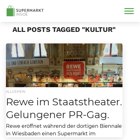
ALL POSTS TAGGED "KULTUR"
ALLGEMEIN
Rewe im Staatstheater.
Gelungener PR-Gag.
Rewe eröffnet während der dortigen Biennale
in Wiesbaden einen Supermarkt im