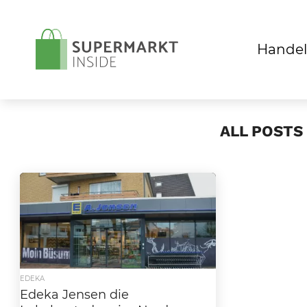
Handel
ALL POSTS
EDEKA
Edeka Jensen die