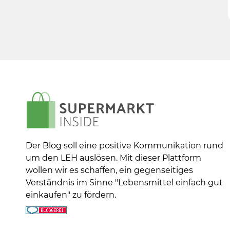
Der Blog soll eine positive Kommunikation rund
um den LEH auslösen. Mit dieser Plattform
wollen wir es schaffen, ein gegenseitiges
Verständnis im Sinne "Lebensmittel einfach gut
einkaufen" zu fördern.