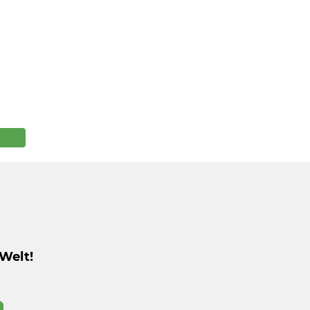
Welt!