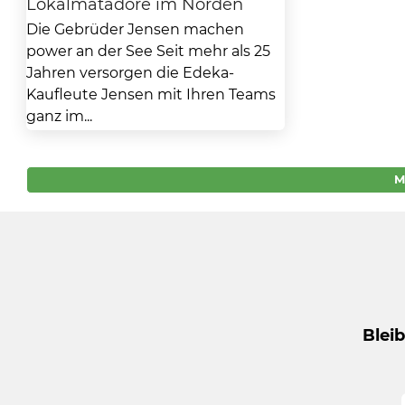
Lokalmatadore im Norden
Die Gebrüder Jensen machen
power an der See Seit mehr als 25
Jahren versorgen die Edeka-
Kaufleute Jensen mit Ihren Teams
ganz im...
M
Blei