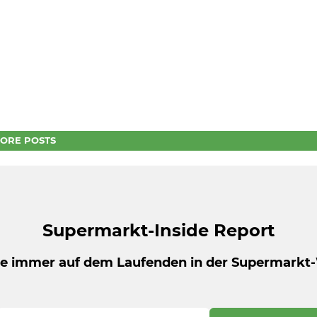
ORE POSTS
Supermarkt-Inside Report
be immer auf dem Laufenden in der Supermarkt-