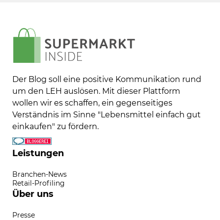
Der Blog soll eine positive Kommunikation rund
um den LEH auslösen. Mit dieser Plattform
wollen wir es schaffen, ein gegenseitiges
Verständnis im Sinne "Lebensmittel einfach gut
einkaufen" zu fördern.
Leistungen
Branchen-News
Retail-Profiling
Über uns
Presse