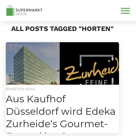
ALL POSTS TAGGED "HORTEN"
BRANCHEN-NEWS
Aus Kaufhof
Düsseldorf wird Edeka
Zurheide‘s Gourmet-