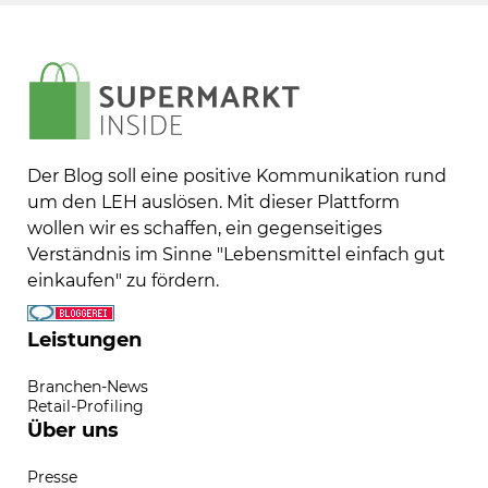
Der Blog soll eine positive Kommunikation rund
um den LEH auslösen. Mit dieser Plattform
wollen wir es schaffen, ein gegenseitiges
Verständnis im Sinne "Lebensmittel einfach gut
einkaufen" zu fördern.
Leistungen
Branchen-News
Retail-Profiling
Über uns
Presse