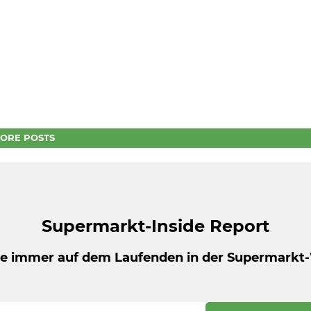
ORE POSTS
Supermarkt-Inside Report
be immer auf dem Laufenden in der Supermarkt-