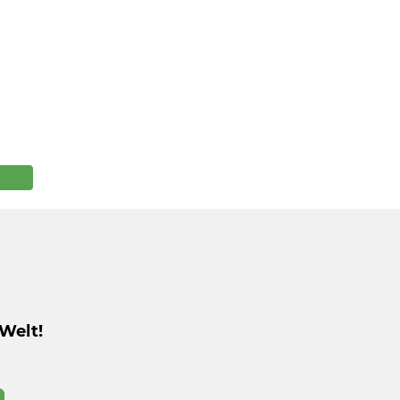
Welt!