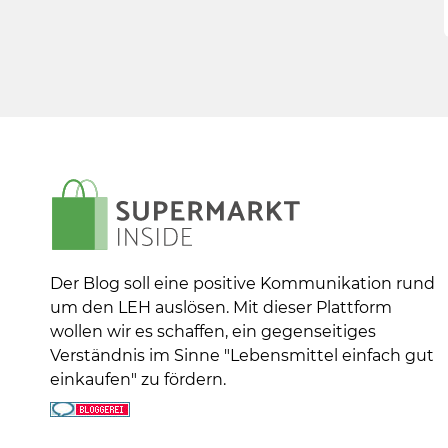
Der Blog soll eine positive Kommunikation rund
um den LEH auslösen. Mit dieser Plattform
wollen wir es schaffen, ein gegenseitiges
Verständnis im Sinne "Lebensmittel einfach gut
einkaufen" zu fördern.