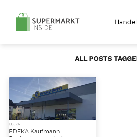
Handel
ALL POSTS TAGG
EDEKA
EDEKA Kaufmann