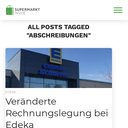
ALL POSTS TAGGED
"ABSCHREIBUNGEN"
EDEKA
Veränderte
Rechnungslegung bei
Edeka