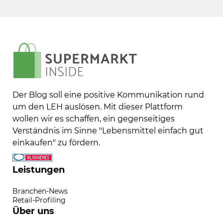
Der Blog soll eine positive Kommunikation rund
um den LEH auslösen. Mit dieser Plattform
wollen wir es schaffen, ein gegenseitiges
Verständnis im Sinne "Lebensmittel einfach gut
einkaufen" zu fördern.
Leistungen
Branchen-News
Retail-Profiling
Über uns