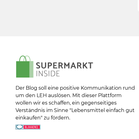
Der Blog soll eine positive Kommunikation rund
um den LEH auslösen. Mit dieser Plattform
wollen wir es schaffen, ein gegenseitiges
Verständnis im Sinne "Lebensmittel einfach gut
einkaufen" zu fördern.