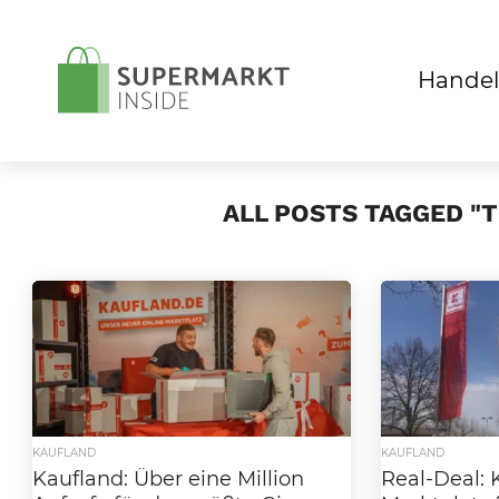
Handel
ALL POSTS TAGGED "
KAUFLAND
KAUFLAND
Kaufland: Über eine Million
Real-Deal: 