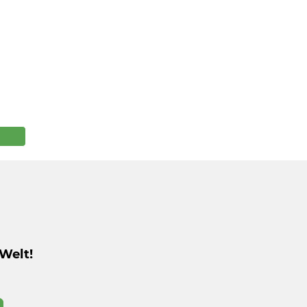
Welt!