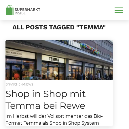
ALL POSTS TAGGED "TEMMA"
BRANCHEN-NEWS
Shop in Shop mit
Temma bei Rewe
Im Herbst will der Vollsortimenter das Bio-
Format Temma als Shop in Shop System