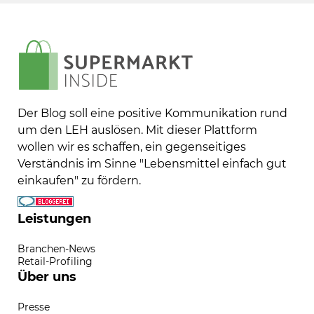
Der Blog soll eine positive Kommunikation rund
um den LEH auslösen. Mit dieser Plattform
wollen wir es schaffen, ein gegenseitiges
Verständnis im Sinne "Lebensmittel einfach gut
einkaufen" zu fördern.
Leistungen
Branchen-News
Retail-Profiling
Über uns
Presse