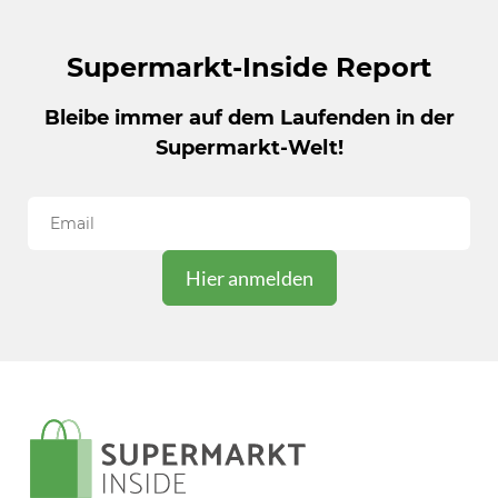
Supermarkt-Inside Report
Bleibe immer auf dem Laufenden in der
Supermarkt-Welt!