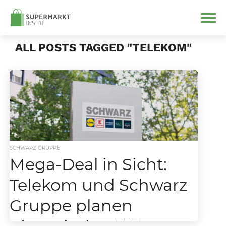
ALL POSTS TAGGED "TELEKOM"
SCHWARZ GRUPPE
Mega-Deal in Sicht:
Telekom und Schwarz
Gruppe planen