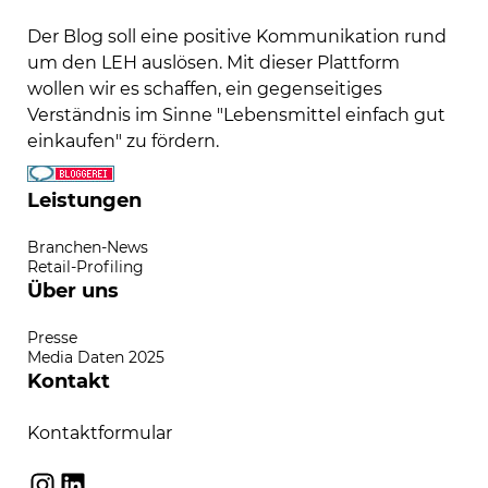
Der Blog soll eine positive Kommunikation rund
um den LEH auslösen. Mit dieser Plattform
wollen wir es schaffen, ein gegenseitiges
Verständnis im Sinne "Lebensmittel einfach gut
einkaufen" zu fördern.
Leistungen
Branchen-News
Retail-Profiling
Über uns
Presse
Media Daten 2025
Kontakt
Kontaktformular
Instagram
LinkedIn