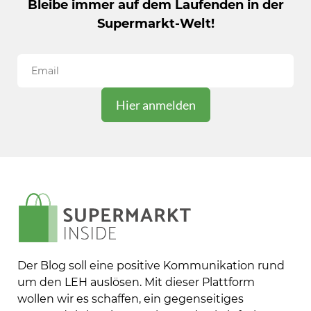
Bleibe immer auf dem Laufenden in der
warum der Lebensmittelhandel jetzt das
Supermarkt-Welt!
Gesundheitswesen erobert Der
Lebensmittelhandel ist längst mehr als...
Der Blog soll eine positive Kommunikation rund
um den LEH auslösen. Mit dieser Plattform
wollen wir es schaffen, ein gegenseitiges