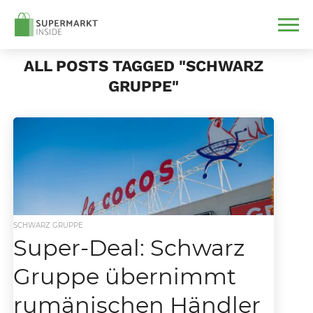
ALL POSTS TAGGED "SCHWARZ
GRUPPE"
SCHWARZ GRUPPE
Super-Deal: Schwarz
Gruppe übernimmt
rumänischen Händler