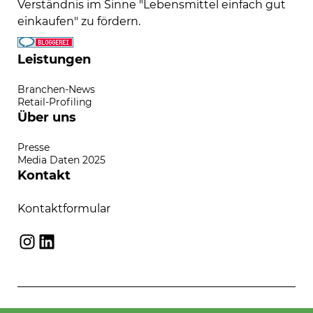
Verständnis im Sinne "Lebensmittel einfach gut
einkaufen" zu fördern.
Leistungen
Branchen-News
Retail-Profiling
Über uns
Presse
Media Daten 2025
Kontakt
Kontaktformular
Instagram
LinkedIn