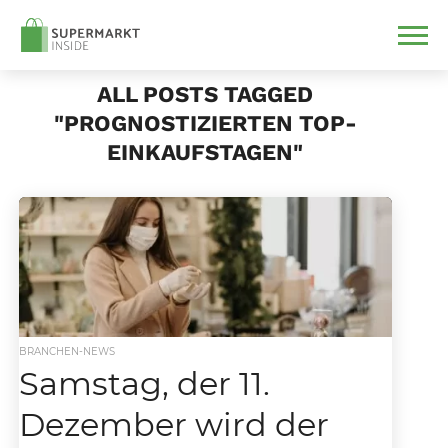
ALL POSTS TAGGED
"PROGNOSTIZIERTEN TOP-
EINKAUFSTAGEN"
BRANCHEN-NEWS
Samstag, der 11.
Dezember wird der