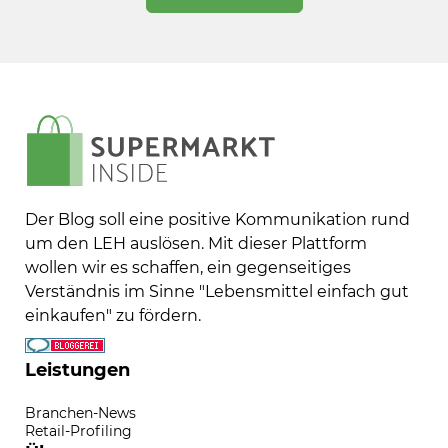
Der Blog soll eine positive Kommunikation rund
um den LEH auslösen. Mit dieser Plattform
wollen wir es schaffen, ein gegenseitiges
Verständnis im Sinne "Lebensmittel einfach gut
einkaufen" zu fördern.
Leistungen
Branchen-News
Retail-Profiling