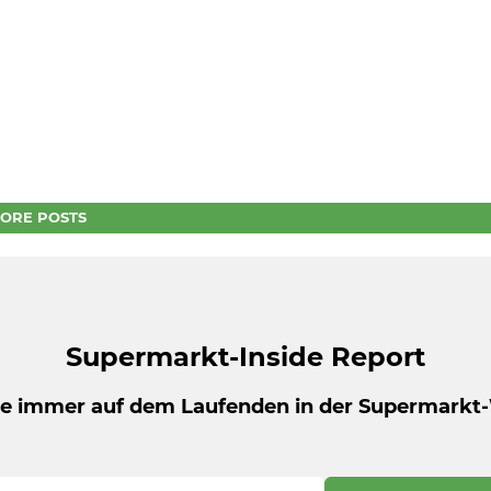
ORE POSTS
Supermarkt-Inside Report
be immer auf dem Laufenden in der Supermarkt-