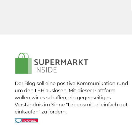
Der Blog soll eine positive Kommunikation rund
um den LEH auslösen. Mit dieser Plattform
wollen wir es schaffen, ein gegenseitiges
Verständnis im Sinne "Lebensmittel einfach gut
einkaufen" zu fördern.