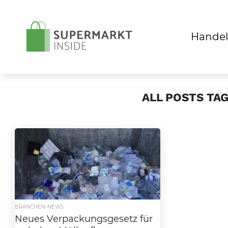
Handel
ALL POSTS TA
BRANCHEN-NEWS
Neues Verpackungsgesetz für