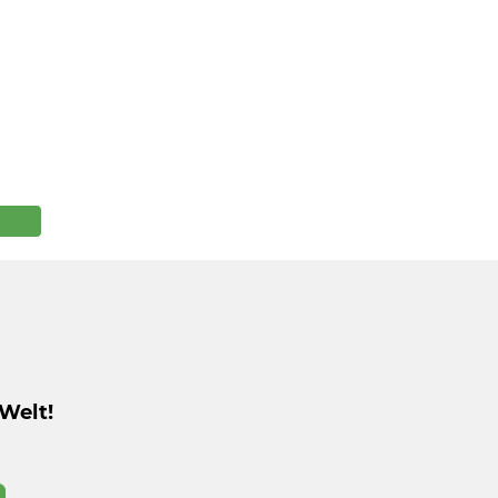
Welt!