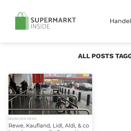
Handel
ALL POSTS TAG
BRANCHEN-NEWS
Rewe, Kaufland, Lidl, Aldi, & co