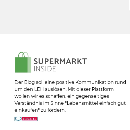
Der Blog soll eine positive Kommunikation rund
um den LEH auslösen. Mit dieser Plattform
wollen wir es schaffen, ein gegenseitiges
Verständnis im Sinne "Lebensmittel einfach gut
einkaufen" zu fördern.