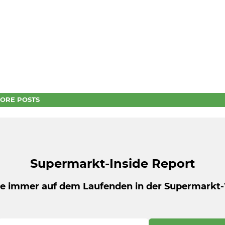
ORE POSTS
Supermarkt-Inside Report
be immer auf dem Laufenden in der Supermarkt-