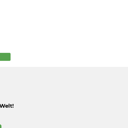
Welt!