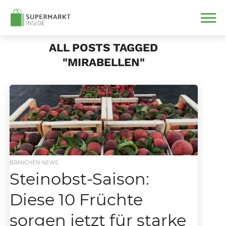
ALL POSTS TAGGED
"MIRABELLEN"
BRANCHEN-NEWS
Steinobst-Saison:
Diese 10 Früchte
sorgen jetzt für starke