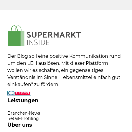
Der Blog soll eine positive Kommunikation rund
um den LEH auslösen. Mit dieser Plattform
wollen wir es schaffen, ein gegenseitiges
Verständnis im Sinne "Lebensmittel einfach gut
einkaufen" zu fördern.
Leistungen
Branchen-News
Retail-Profiling
Über uns