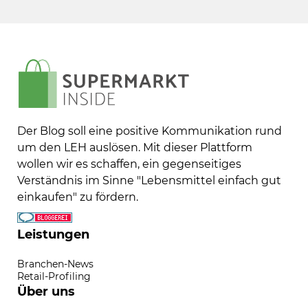
Der Blog soll eine positive Kommunikation rund
um den LEH auslösen. Mit dieser Plattform
wollen wir es schaffen, ein gegenseitiges
Verständnis im Sinne "Lebensmittel einfach gut
einkaufen" zu fördern.
Leistungen
Branchen-News
Retail-Profiling
Über uns