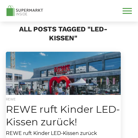
ALL POSTS TAGGED "LED-
KISSEN"
REWE
REWE ruft Kinder LED-
Kissen zurück!
REWE ruft Kinder LED-Kissen zurück