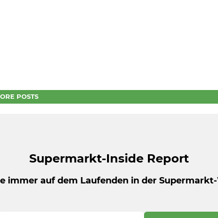
ORE POSTS
Supermarkt-Inside Report
be immer auf dem Laufenden in der Supermarkt-