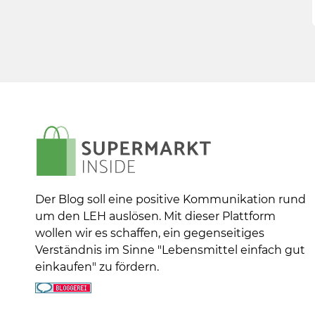
Der Blog soll eine positive Kommunikation rund
um den LEH auslösen. Mit dieser Plattform
wollen wir es schaffen, ein gegenseitiges
Verständnis im Sinne "Lebensmittel einfach gut
einkaufen" zu fördern.