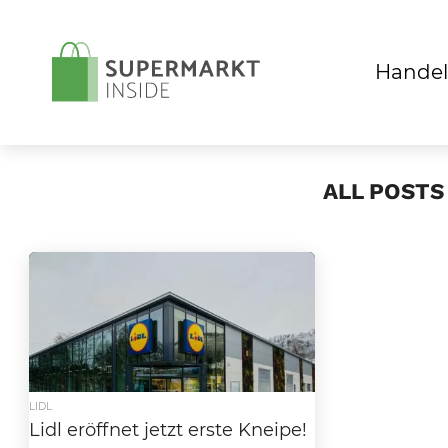
Handel
ALL POSTS
LIDL
Lidl eröffnet jetzt erste Kneipe!