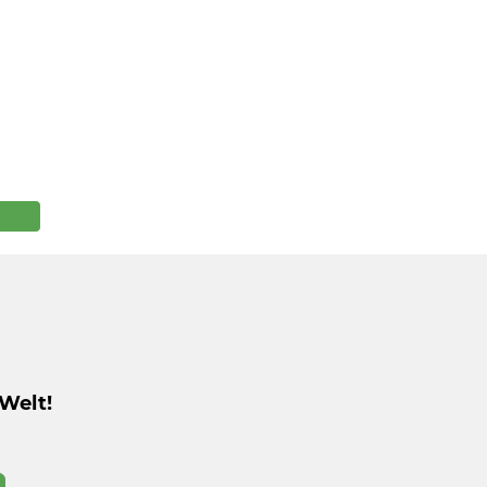
Welt!