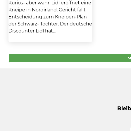
Kurios- aber wahr: Lidl eröffnet eine
Kneipe in Nordirland. Gericht fällt
Entscheidung zum Kneipen-Plan
der Schwarz- Tochter. Der deutsche
Discounter Lidl hat...
M
Blei