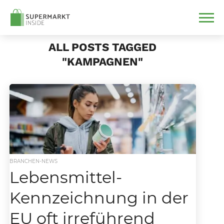
ALL POSTS TAGGED
"KAMPAGNEN"
BRANCHEN-NEWS
Lebensmittel-
Kennzeichnung in der
EU oft irreführend