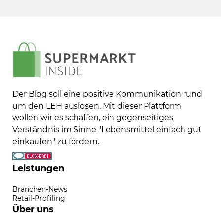
Der Blog soll eine positive Kommunikation rund
um den LEH auslösen. Mit dieser Plattform
wollen wir es schaffen, ein gegenseitiges
Verständnis im Sinne "Lebensmittel einfach gut
einkaufen" zu fördern.
Leistungen
Branchen-News
Retail-Profiling
Über uns