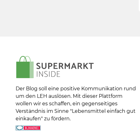
Der Blog soll eine positive Kommunikation rund
um den LEH auslösen. Mit dieser Plattform
wollen wir es schaffen, ein gegenseitiges
Verständnis im Sinne "Lebensmittel einfach gut
einkaufen" zu fördern.