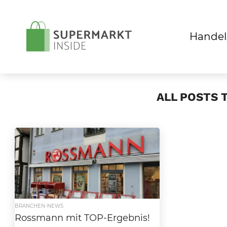
Handel
ALL POSTS 
BRANCHEN-NEWS
Rossmann mit TOP-Ergebnis!