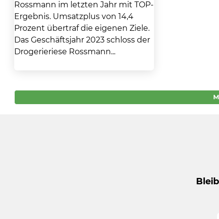
Rossmann im letzten Jahr mit TOP-
Ergebnis. Umsatzplus von 14,4
Prozent übertraf die eigenen Ziele.
Das Geschäftsjahr 2023 schloss der
Drogerieriese Rossmann...
M
Blei