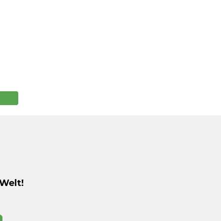
Welt!