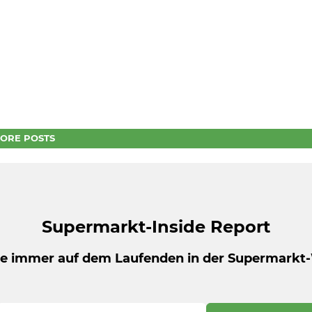
ORE POSTS
Supermarkt-Inside Report
be immer auf dem Laufenden in der Supermarkt-