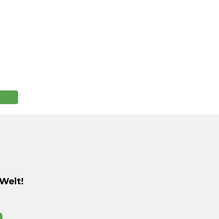
Welt!