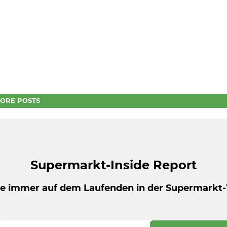
ORE POSTS
Supermarkt-Inside Report
be immer auf dem Laufenden in der Supermarkt-