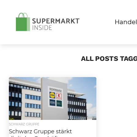
Handel
ALL POSTS TAG
SCHWARZ GRUPPE
Schwarz Gruppe stärkt