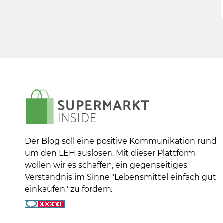
Der Blog soll eine positive Kommunikation rund
um den LEH auslösen. Mit dieser Plattform
wollen wir es schaffen, ein gegenseitiges
Verständnis im Sinne "Lebensmittel einfach gut
einkaufen" zu fördern.