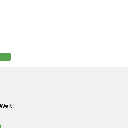
Welt!