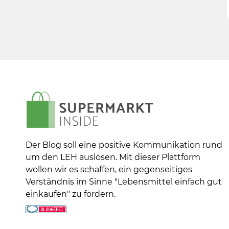
Der Blog soll eine positive Kommunikation rund
um den LEH auslösen. Mit dieser Plattform
wollen wir es schaffen, ein gegenseitiges
Verständnis im Sinne "Lebensmittel einfach gut
einkaufen" zu fördern.