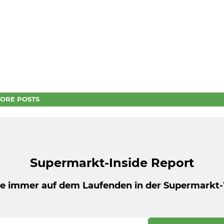
ORE POSTS
Supermarkt-Inside Report
be immer auf dem Laufenden in der Supermarkt-