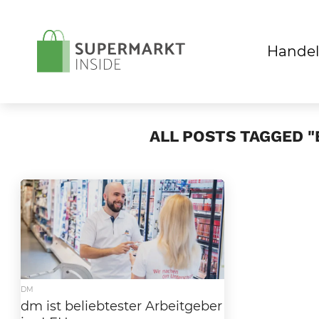
Handel
ALL POSTS TAGGED "
DM
dm ist beliebtester Arbeitgeber