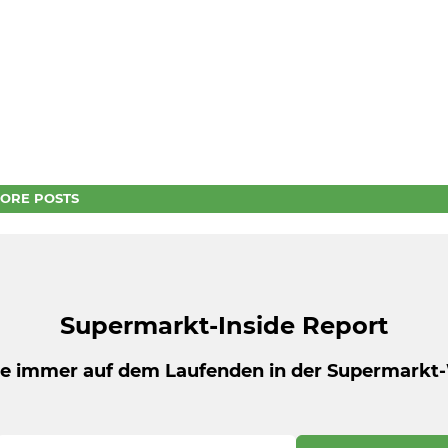
ORE POSTS
Supermarkt-Inside Report
be immer auf dem Laufenden in der Supermarkt-