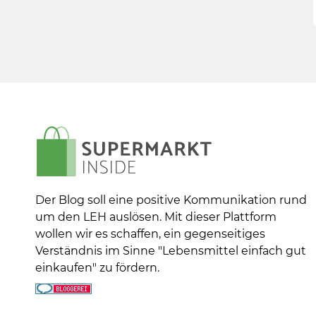
Der Blog soll eine positive Kommunikation rund
um den LEH auslösen. Mit dieser Plattform
wollen wir es schaffen, ein gegenseitiges
Verständnis im Sinne "Lebensmittel einfach gut
einkaufen" zu fördern.