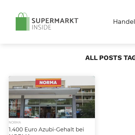
Handel
ALL POSTS TA
NORMA
1.400 Euro Azubi-Gehalt bei