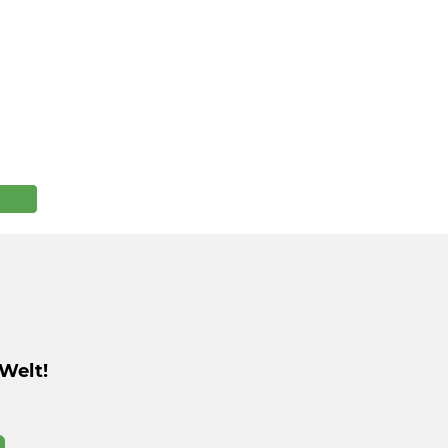
Welt!