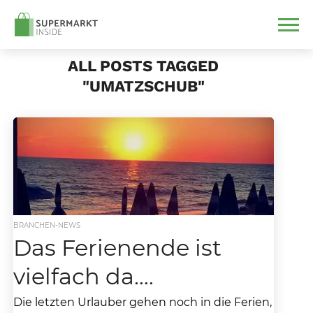
ALL POSTS TAGGED
"UMATZSCHUB"
BRANCHEN-NEWS
Das Ferienende ist
vielfach da….
Die letzten Urlauber gehen noch in die Ferien,