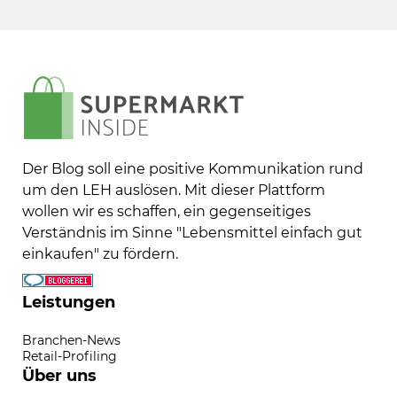
Der Blog soll eine positive Kommunikation rund
um den LEH auslösen. Mit dieser Plattform
wollen wir es schaffen, ein gegenseitiges
Verständnis im Sinne "Lebensmittel einfach gut
einkaufen" zu fördern.
Leistungen
Branchen-News
Retail-Profiling
Über uns