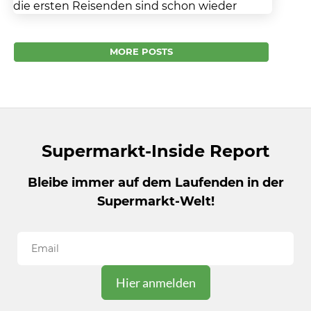
die ersten Reisenden sind schon wieder
zurückgekommen…. Während die Baden-
Württemberger und Bayern sich...
MORE POSTS
Supermarkt-Inside Report
Bleibe immer auf dem Laufenden in der
Supermarkt-Welt!