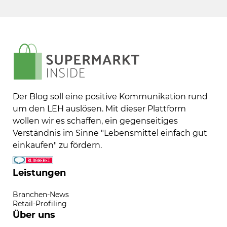
Der Blog soll eine positive Kommunikation rund
um den LEH auslösen. Mit dieser Plattform
wollen wir es schaffen, ein gegenseitiges
Verständnis im Sinne "Lebensmittel einfach gut
einkaufen" zu fördern.
Leistungen
Branchen-News
Retail-Profiling
Über uns