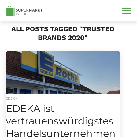
ALL POSTS TAGGED "TRUSTED
BRANDS 2020"
EDEKA
EDEKA ist
vertrauenswürdigstes
Handelsunternehmen