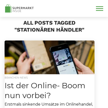
ALL POSTS TAGGED
"STATIONÄREN HÄNDLER"
BRANCHEN-NEWS
Ist der Online- Boom
nun vorbei?
Erstmals sinkende Umsätze im Onlinehandel,