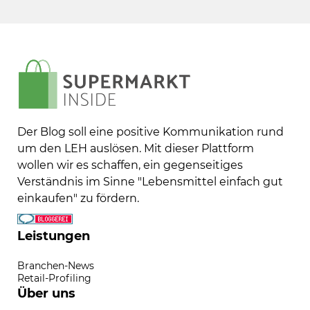
Der Blog soll eine positive Kommunikation rund
um den LEH auslösen. Mit dieser Plattform
wollen wir es schaffen, ein gegenseitiges
Verständnis im Sinne "Lebensmittel einfach gut
einkaufen" zu fördern.
Leistungen
Branchen-News
Retail-Profiling
Über uns