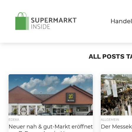
Handel
ALL POSTS 
EDEKA
ALLGEMEIN
Neuer nah & gut-Markt eröffnet
Der Messek