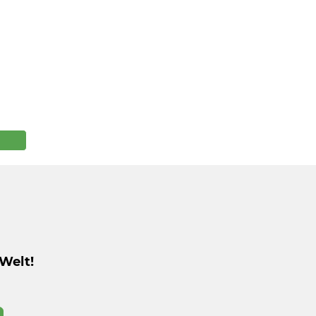
Welt!