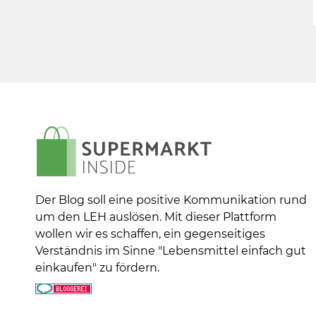
Der Blog soll eine positive Kommunikation rund
um den LEH auslösen. Mit dieser Plattform
wollen wir es schaffen, ein gegenseitiges
Verständnis im Sinne "Lebensmittel einfach gut
einkaufen" zu fördern.