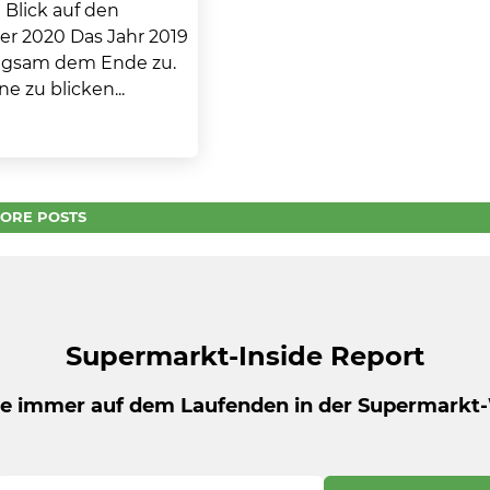
n Blick auf den
r 2020 Das Jahr 2019
angsam dem Ende zu.
ne zu blicken...
ORE POSTS
Supermarkt-Inside Report
be immer auf dem Laufenden in der Supermarkt-